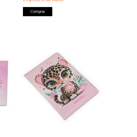
Comprar