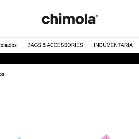
cionados
BAGS & ACCESSORIES
INDUMENTARIA
os