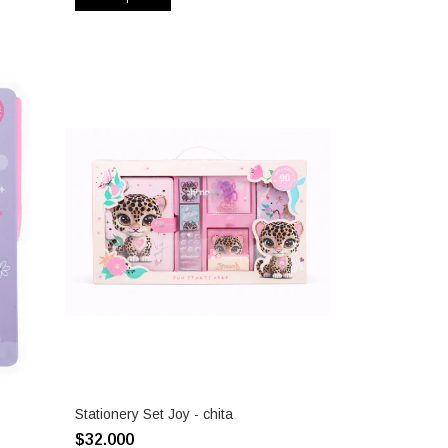
Stationery Set Joy - chita
$32.000