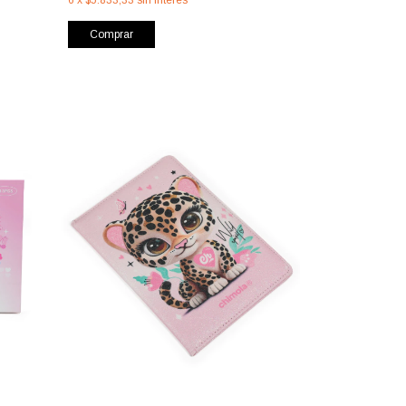
Comprar