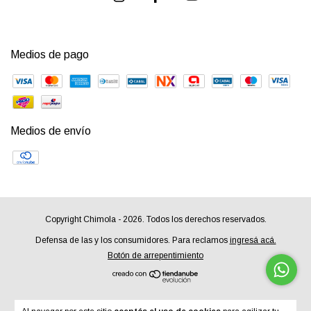
Medios de pago
Medios de envío
Copyright Chimola - 2026. Todos los derechos reservados.
Defensa de las y los consumidores. Para reclamos
ingresá acá.
Botón de arrepentimiento