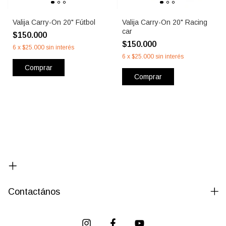
Valija Carry-On 20" Fútbol
Valija Carry-On 20" Racing
car
$150.000
$150.000
6
x
$25.000
sin interés
6
x
$25.000
sin interés
Comprar
Comprar
Contactános