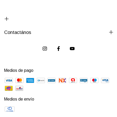
Contactános
Medios de pago
Medios de envío